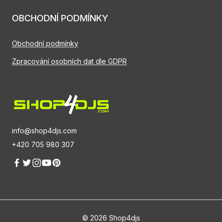
OBCHODNÍ PODMÍNKY
Obchodní podmínky
Zpracování osobních dat dle GDPR
info@shop4djs.com
+420 705 980 307
© 2026 Shop4djs