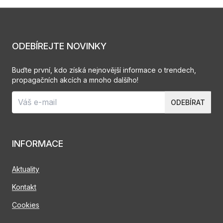
ODEBÍREJTE NOVINKY
Buďte první, kdo získá nejnovější informace o trendech,
propagačních akcích a mnoho dalšího!
ODEBÍRAT
INFORMACE
Aktuality
Kontakt
Cookies