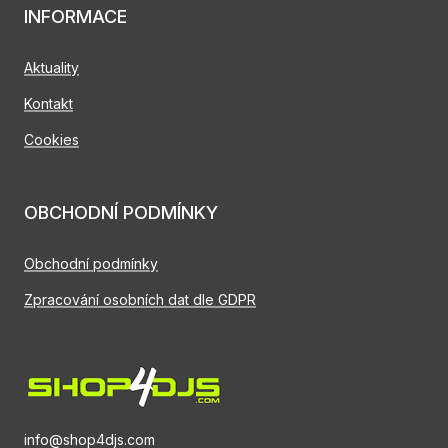
INFORMACE
Aktuality
Kontakt
Cookies
OBCHODNÍ PODMÍNKY
Obchodní podmínky
Zpracování osobních dat dle GDPR
info@shop4djs.com