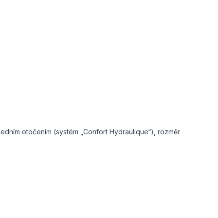
 jedním otočením (systém „Confort Hydraulique“), rozměr