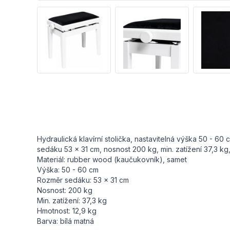
Hydraulická klavírní stolička, nastavitelná výška 50 - 
sedáku 53 x 31 cm, nosnost 200 kg, min. zatížení 37,3 kg
Materiál: rubber wood (kaučukovník), samet
Výška: 50 - 60 cm
Rozměr sedáku: 53 x 31 cm
Nosnost: 200 kg
Min. zatížení: 37,3 kg
Hmotnost: 12,9 kg
Barva: bílá matná