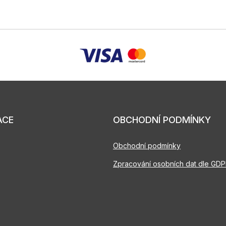
ACE
OBCHODNÍ PODMÍNKY
Obchodní podmínky
Zpracování osobních dat dle GD