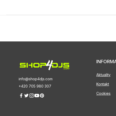
INFORM
Aktuality
info@shop4djs.com
Kontakt
+420 705 980 307
Cookies