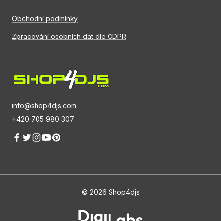
Obchodní podmínky
Zpracování osobních dat dle GDPR
info@shop4djs.com
+420 705 980 307
© 2026 Shop4djs