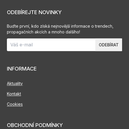
ODEBÍREJTE NOVINKY
Buďte první, kdo získá nejnovější informace o trendech,
propagačních akcích a mnoho dalšího!
ODEBÍRAT
INFORMACE
Aktuality
Kontakt
Cookies
OBCHODNÍ PODMÍNKY