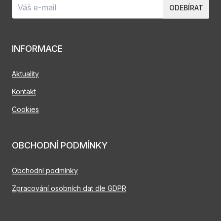
ODEBÍRAT
INFORMACE
Aktuality
Kontakt
Cookies
OBCHODNÍ PODMÍNKY
Obchodní podmínky
Zpracování osobních dat dle GDPR