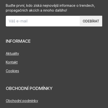
Buďte první, kdo získá nejnovější informace o trendech,
propagačních akcích a mnoho dalšího!
ODEBÍRAT
INFORMACE
Aktuality
Kontakt
Cookies
OBCHODNÍ PODMÍNKY
Obchodní podmínky