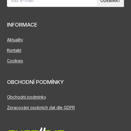
ODEBÍRAT
INFORMACE
Aktuality
Kontakt
Cookies
OBCHODNÍ PODMÍNKY
Obchodní podmínky
Zpracování osobních dat dle GDPR