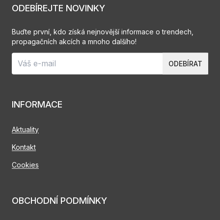
ODEBÍREJTE NOVINKY
Buďte první, kdo získá nejnovější informace o trendech,
propagačních akcích a mnoho dalšího!
ODEBÍRAT
INFORMACE
Aktuality
Kontakt
Cookies
OBCHODNÍ PODMÍNKY