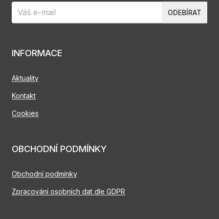
ODEBÍRAT
INFORMACE
Aktuality
Kontakt
Cookies
OBCHODNÍ PODMÍNKY
Obchodní podmínky
Zpracování osobních dat dle GDPR