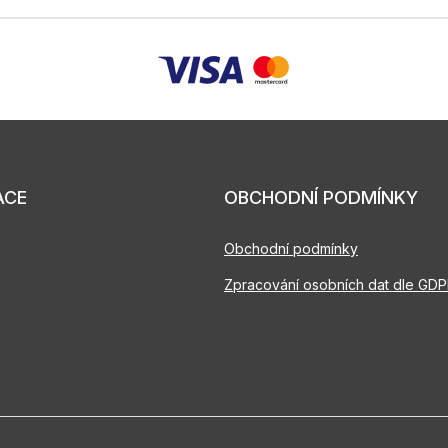
ACE
OBCHODNÍ PODMÍNKY
Obchodní podmínky
Zpracování osobních dat dle GD