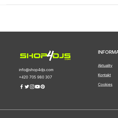
INFORM
Aktuality
info@shop4djs.com
Kontakt
+420 705 980 307
Cookies