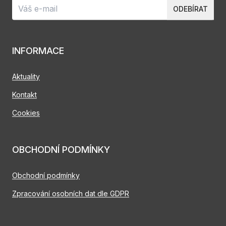
ODEBÍRAT
INFORMACE
Aktuality
Kontakt
Cookies
OBCHODNÍ PODMÍNKY
Obchodní podmínky
Zpracování osobních dat dle GDPR