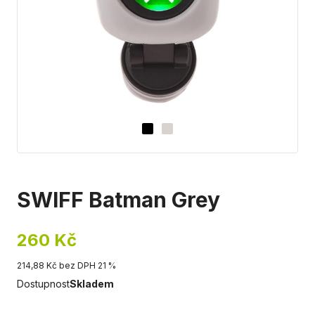
SWIFF Batman Grey
260 Kč
214,88 Kč bez DPH 21 %
Dostupnost
Skladem