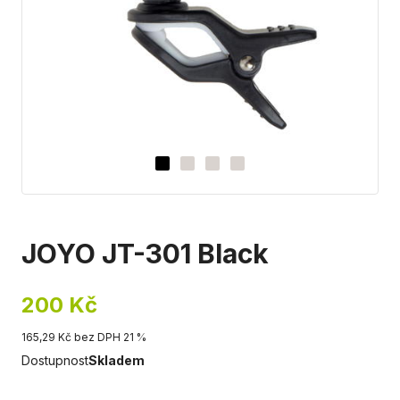
JOYO JT-301 Black
200 Kč
165,29 Kč bez DPH 21 %
Dostupnost
Skladem