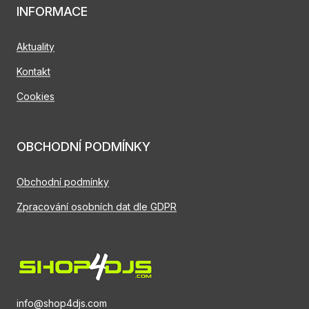
INFORMACE
Aktuality
Kontakt
Cookies
OBCHODNÍ PODMÍNKY
Obchodní podmínky
Zpracování osobních dat dle GDPR
info@shop4djs.com