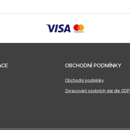
ACE
OBCHODNÍ PODMÍNKY
Obchodní podmínky
Zpracování osobních dat dle GD