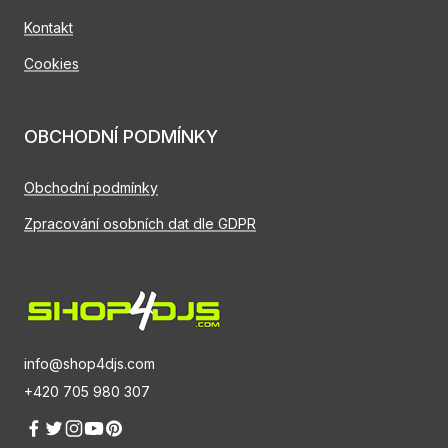
Kontakt
Cookies
OBCHODNÍ PODMÍNKY
Obchodní podmínky
Zpracování osobních dat dle GDPR
info@shop4djs.com
+420 705 980 307