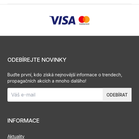
ODEBÍREJTE NOVINKY
Buďte první, kdo získá nejnovější informace o trendech,
propagačních akcích a mnoho dalšího!
ODEBÍRAT
INFORMACE
Aktuality