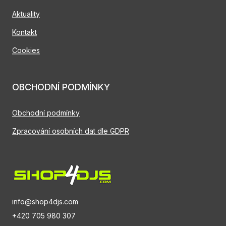
Aktuality
Kontakt
Cookies
OBCHODNÍ PODMÍNKY
Obchodní podmínky
Zpracování osobních dat dle GDPR
info@shop4djs.com
+420 705 980 307