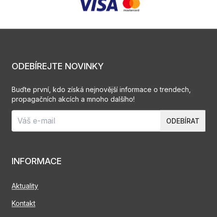
ODEBÍREJTE NOVINKY
Buďte první, kdo získá nejnovější informace o trendech,
propagačních akcích a mnoho dalšího!
ODEBÍRAT
INFORMACE
Aktuality
Kontakt