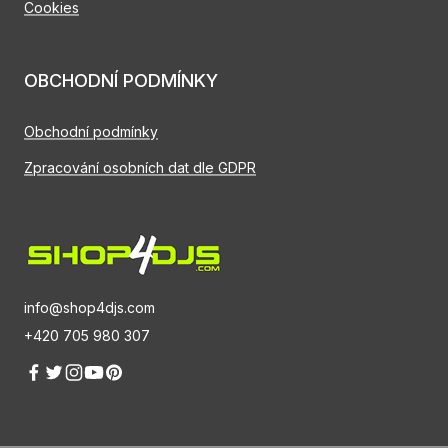
Cookies
OBCHODNÍ PODMÍNKY
Obchodní podmínky
Zpracování osobních dat dle GDPR
info@shop4djs.com
+420 705 980 307