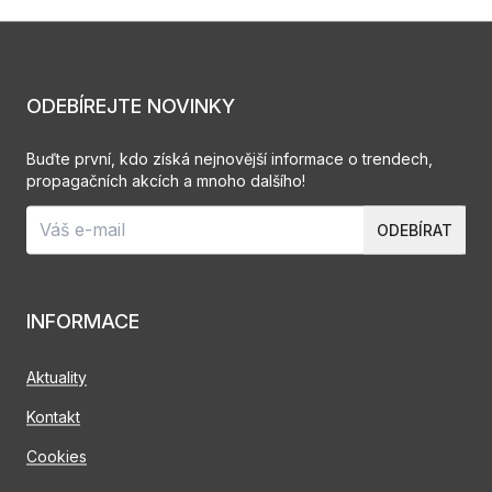
ODEBÍREJTE NOVINKY
Buďte první, kdo získá nejnovější informace o trendech,
propagačních akcích a mnoho dalšího!
ODEBÍRAT
INFORMACE
Aktuality
Kontakt
Cookies