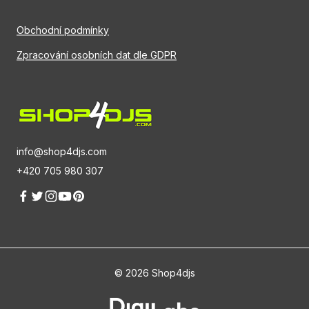
Obchodní podmínky
Zpracování osobních dat dle GDPR
info@shop4djs.com
+420 705 980 307
© 2026 Shop4djs