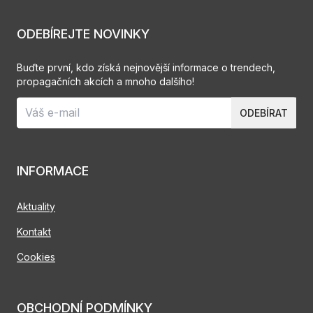
ODEBÍREJTE NOVINKY
Buďte první, kdo získá nejnovější informace o trendech,
propagačních akcích a mnoho dalšího!
ODEBÍRAT
INFORMACE
Aktuality
Kontakt
Cookies
OBCHODNÍ PODMÍNKY