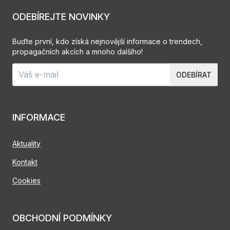
ODEBÍREJTE NOVINKY
Buďte první, kdo získá nejnovější informace o trendech,
propagačních akcích a mnoho dalšího!
ODEBÍRAT
INFORMACE
Aktuality
Kontakt
Cookies
OBCHODNÍ PODMÍNKY