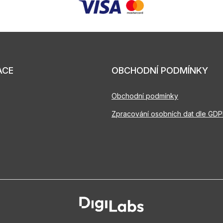
ACE
OBCHODNÍ PODMÍNKY
Obchodní podmínky
Zpracování osobních dat dle GD