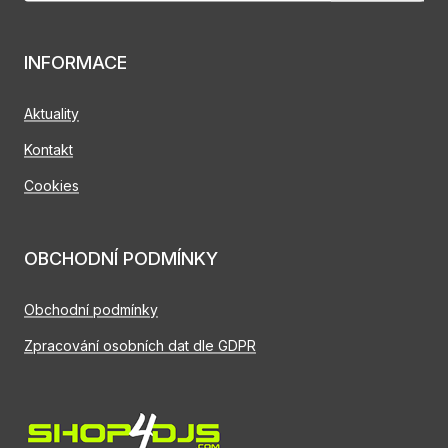
INFORMACE
Aktuality
Kontakt
Cookies
OBCHODNÍ PODMÍNKY
Obchodní podmínky
Zpracování osobních dat dle GDPR