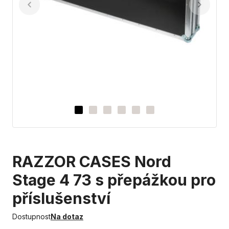
RAZZOR CASES Nord
Stage 4 73 s přepážkou pro
příslušenství
Dostupnost
Na dotaz