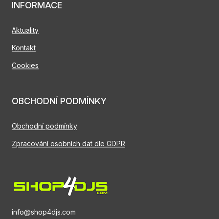
INFORMACE
Aktuality
Kontakt
Cookies
OBCHODNÍ PODMÍNKY
Obchodní podmínky
Zpracování osobních dat dle GDPR
info@shop4djs.com