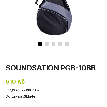
SOUNDSATION PGB-10BB
610 Kč
504,13 Kč bez DPH 21 %
Dostupnost
Skladem