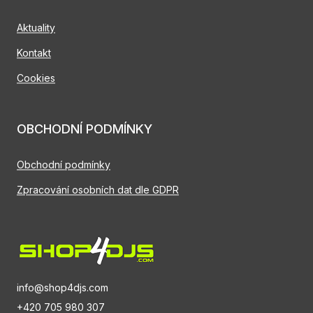
Aktuality
Kontakt
Cookies
OBCHODNÍ PODMÍNKY
Obchodní podmínky
Zpracování osobních dat dle GDPR
info@shop4djs.com
+420 705 980 307