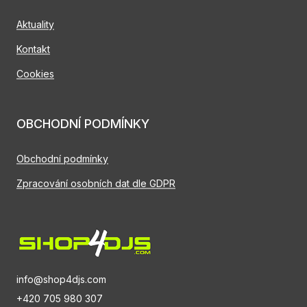
Aktuality
Kontakt
Cookies
OBCHODNÍ PODMÍNKY
Obchodní podmínky
Zpracování osobních dat dle GDPR
info@shop4djs.com
+420 705 980 307