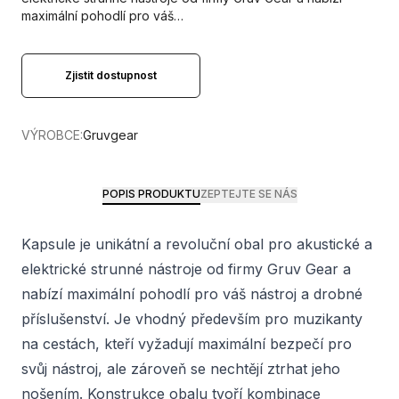
maximální pohodlí pro váš…
Zjistit dostupnost
VÝROBCE:
Gruvgear
POPIS PRODUKTU
ZEPTEJTE SE NÁS
Kapsule je unikátní a revoluční obal pro akustické a
elektrické strunné nástroje od firmy Gruv Gear a
nabízí maximální pohodlí pro váš nástroj a drobné
příslušenství. Je vhodný především pro muzikanty
na cestách, kteří vyžadují maximální bezpečí pro
svůj nástroj, ale zároveň se nechtějí ztrhat jeho
nošením. Konstrukce obalu tvoří kombinace