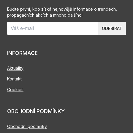
Buďte první, kdo získá nejnovější informace o trendech,
propagačních akcích a mnoho dalšího!
ODEBÍRAT
INFORMACE
Aktuality
Kontakt
Cookies
OBCHODNÍ PODMÍNKY
Obchodní podmínky