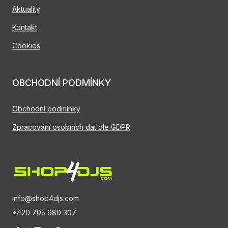
Aktuality
Kontakt
Cookies
OBCHODNÍ PODMÍNKY
Obchodní podmínky
Zpracování osobních dat dle GDPR
info@shop4djs.com
+420 705 980 307