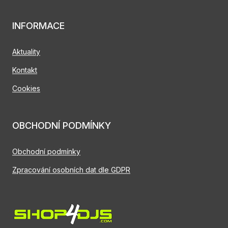
INFORMACE
Aktuality
Kontakt
Cookies
OBCHODNÍ PODMÍNKY
Obchodní podmínky
Zpracování osobních dat dle GDPR