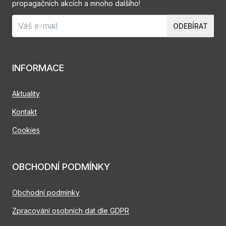
propagačních akcích a mnoho dalšího!
ODEBÍRAT
INFORMACE
Aktuality
Kontakt
Cookies
OBCHODNÍ PODMÍNKY
Obchodní podmínky
Zpracování osobních dat dle GDPR