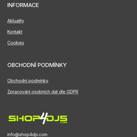
INFORMACE
Aktuality
Kontakt
Cookies
OBCHODNÍ PODMÍNKY
Obchodní podmínky
Zpracování osobních dat dle GDPR
info@shop4djs.com