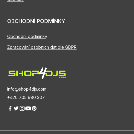
OBCHODNÍ PODMÍNKY
Obchodní podmínky
Zpracování osobních dat dle GDPR
info@shop4djs.com
+420 705 980 307