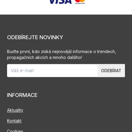
ODEBÍREJTE NOVINKY
Buďte první, kdo získá nejnovější informace o trendech,
propagačních akcích a mnoho dalšího!
ODEBÍRAT
INFORMACE
Aktuality
Kontakt
Cookies