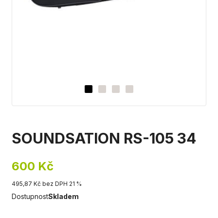
SOUNDSATION RS-105 34
600 Kč
495,87 Kč bez DPH 21 %
Dostupnost
Skladem