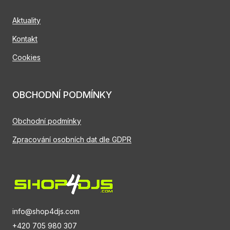
Aktuality
Kontakt
Cookies
OBCHODNÍ PODMÍNKY
Obchodní podmínky
Zpracování osobních dat dle GDPR
info@shop4djs.com
+420 705 980 307