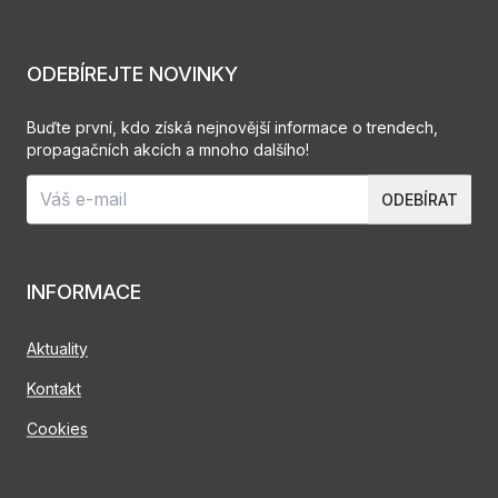
ODEBÍREJTE NOVINKY
Buďte první, kdo získá nejnovější informace o trendech,
propagačních akcích a mnoho dalšího!
ODEBÍRAT
INFORMACE
Aktuality
Kontakt
Cookies