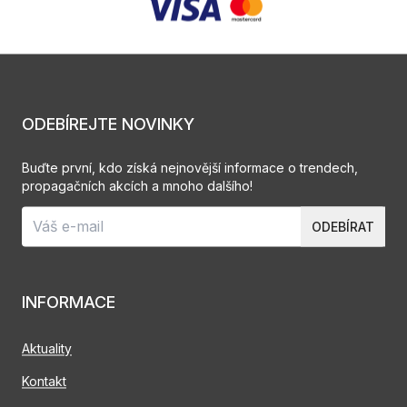
ODEBÍREJTE NOVINKY
Buďte první, kdo získá nejnovější informace o trendech,
propagačních akcích a mnoho dalšího!
ODEBÍRAT
INFORMACE
Aktuality
Kontakt