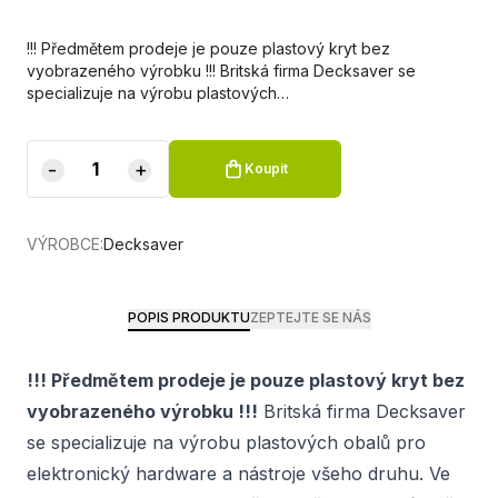
!!! Předmětem prodeje je pouze plastový kryt bez
vyobrazeného výrobku !!! Britská firma Decksaver se
specializuje na výrobu plastových…
-
+
Koupit
VÝROBCE:
Decksaver
POPIS PRODUKTU
ZEPTEJTE SE NÁS
!!! Předmětem prodeje je pouze plastový kryt bez
vyobrazeného výrobku !!!
Britská firma Decksaver
se specializuje na výrobu plastových obalů pro
elektronický hardware a nástroje všeho druhu. Ve