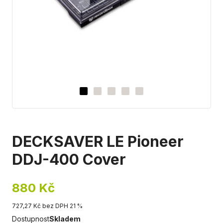
DECKSAVER LE Pioneer
DDJ-400 Cover
880 Kč
727,27 Kč bez DPH 21 %
Dostupnost
Skladem