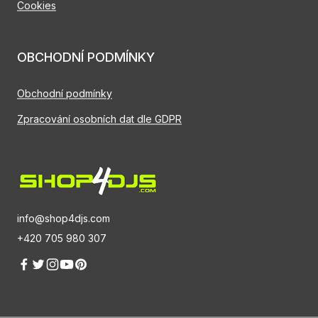
Cookies
OBCHODNÍ PODMÍNKY
Obchodní podmínky
Zpracování osobních dat dle GDPR
info@shop4djs.com
+420 705 980 307