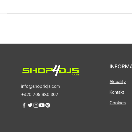
INFORM
Aktuality
info@shop4djs.com
Kontakt
+420 705 980 307
Cookies