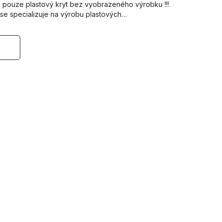
e pouze plastový kryt bez vyobrazeného výrobku !!!
 se specializuje na výrobu plastových…