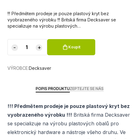
!!! Předmětem prodeje je pouze plastový kryt bez
vyobrazeného výrobku !!! Britská firma Decksaver se
specializuje na výrobu plastových…
-
+
Koupit
VÝROBCE:
Decksaver
POPIS PRODUKTU
ZEPTEJTE SE NÁS
!!! Předmětem prodeje je pouze plastový kryt bez
vyobrazeného výrobku !!!
Britská firma Decksaver
se specializuje na výrobu plastových obalů pro
elektronický hardware a nástroje všeho druhu. Ve