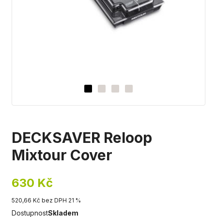
DECKSAVER Reloop
Mixtour Cover
630 Kč
520,66 Kč bez DPH 21 %
Dostupnost
Skladem