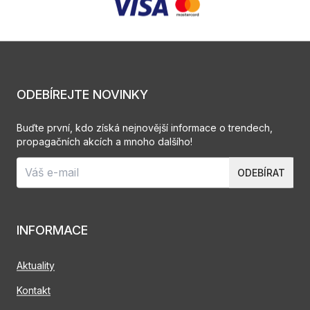
ODEBÍREJTE NOVINKY
Buďte první, kdo získá nejnovější informace o trendech,
propagačních akcích a mnoho dalšího!
ODEBÍRAT
INFORMACE
Aktuality
Kontakt