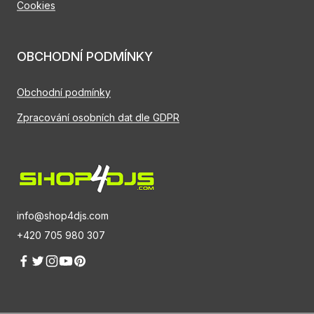
Cookies
OBCHODNÍ PODMÍNKY
Obchodní podmínky
Zpracování osobních dat dle GDPR
info@shop4djs.com
+420 705 980 307