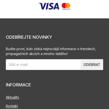
ODEBÍREJTE NOVINKY
Buďte první, kdo získá nejnovější informace o trendech,
propagačních akcích a mnoho dalšího!
ODEBÍRAT
INFORMACE
Aktuality
Kontakt