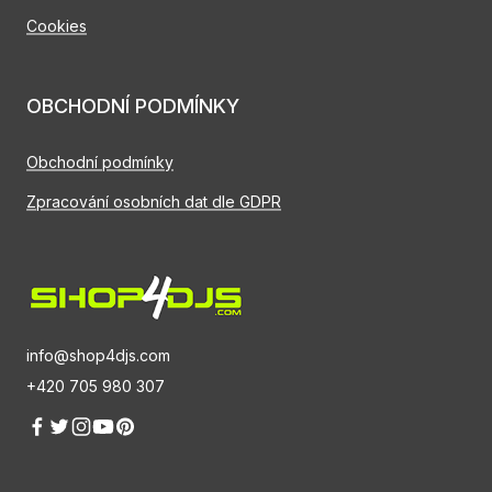
Cookies
OBCHODNÍ PODMÍNKY
Obchodní podmínky
Zpracování osobních dat dle GDPR
info@shop4djs.com
+420 705 980 307