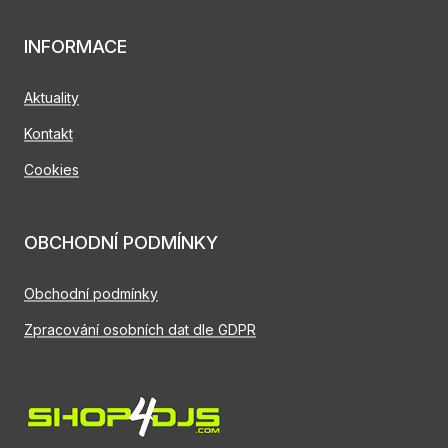
INFORMACE
Aktuality
Kontakt
Cookies
OBCHODNÍ PODMÍNKY
Obchodní podmínky
Zpracování osobních dat dle GDPR