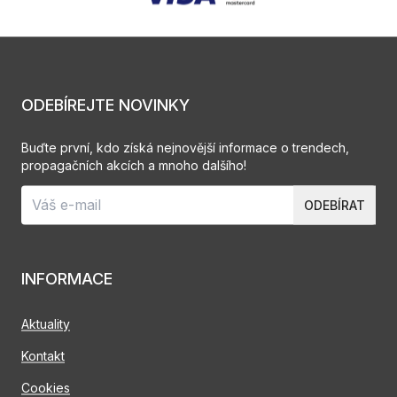
ODEBÍREJTE NOVINKY
Buďte první, kdo získá nejnovější informace o trendech,
propagačních akcích a mnoho dalšího!
ODEBÍRAT
INFORMACE
Aktuality
Kontakt
Cookies