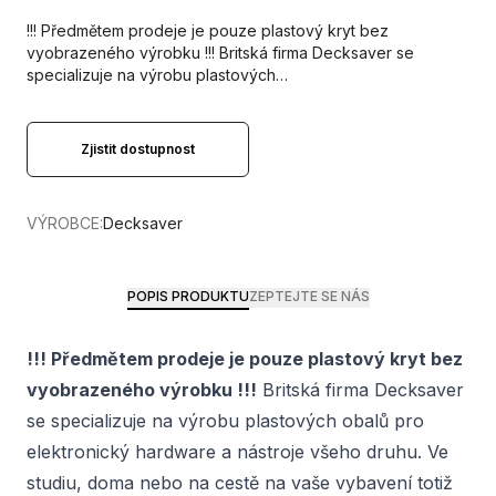
!!! Předmětem prodeje je pouze plastový kryt bez
vyobrazeného výrobku !!! Britská firma Decksaver se
specializuje na výrobu plastových…
Zjistit dostupnost
VÝROBCE:
Decksaver
POPIS PRODUKTU
ZEPTEJTE SE NÁS
!!! Předmětem prodeje je pouze plastový kryt bez
vyobrazeného výrobku !!!
Britská firma Decksaver
se specializuje na výrobu plastových obalů pro
elektronický hardware a nástroje všeho druhu. Ve
studiu, doma nebo na cestě na vaše vybavení totiž