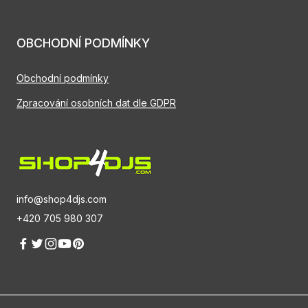
OBCHODNÍ PODMÍNKY
Obchodní podmínky
Zpracování osobních dat dle GDPR
info@shop4djs.com
+420 705 980 307