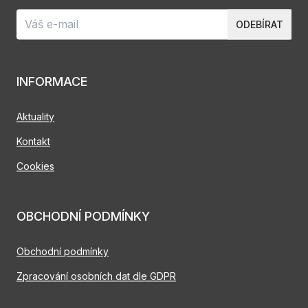
ODEBÍRAT
INFORMACE
Aktuality
Kontakt
Cookies
OBCHODNÍ PODMÍNKY
Obchodní podmínky
Zpracování osobních dat dle GDPR