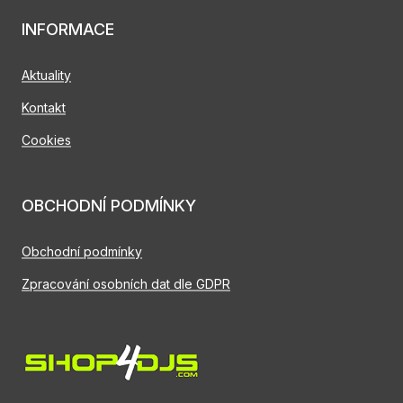
INFORMACE
Aktuality
Kontakt
Cookies
OBCHODNÍ PODMÍNKY
Obchodní podmínky
Zpracování osobních dat dle GDPR