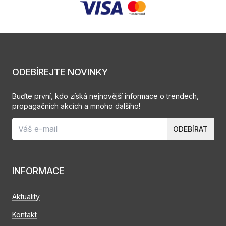
ODEBÍREJTE NOVINKY
Buďte první, kdo získá nejnovější informace o trendech,
propagačních akcích a mnoho dalšího!
ODEBÍRAT
INFORMACE
Aktuality
Kontakt