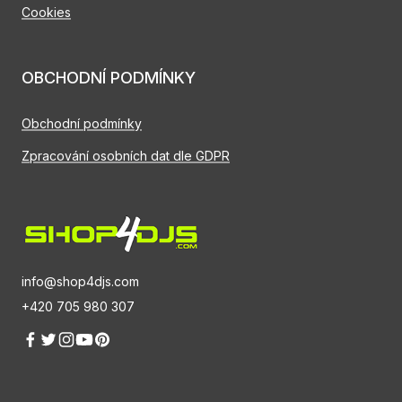
Cookies
OBCHODNÍ PODMÍNKY
Obchodní podmínky
Zpracování osobních dat dle GDPR
info@shop4djs.com
+420 705 980 307