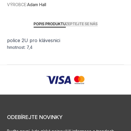
VÝROBCE:
Adam Hall
POPIS PRODUKTU
ZEPTEJTE SE NÁS
police 2U pro klávesnici
hmotnost: 7,4
ODEBÍREJTE NOVINKY