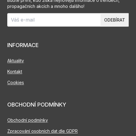
Buďte první, kdo získá nejnovější informace o trendech,
propagačních akcích a mnoho dalšího!
ODEBÍRAT
INFORMACE
Aktuality
Kontakt
Cookies
OBCHODNÍ PODMÍNKY
Obchodní podmínky
Zpracování osobních dat dle GDPR