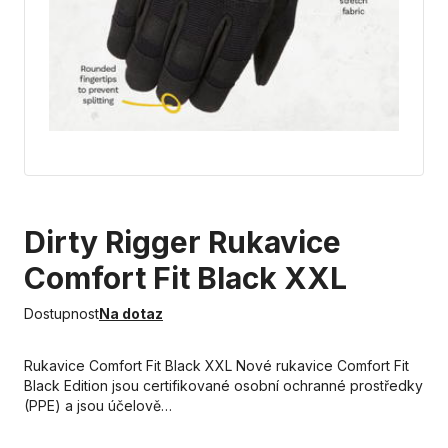
Dirty Rigger Rukavice
Comfort Fit Black XXL
Dostupnost
Na dotaz
Rukavice Comfort Fit Black XXL Nové rukavice Comfort Fit
Black Edition jsou certifikované osobní ochranné prostředky
(PPE) a jsou účelově…