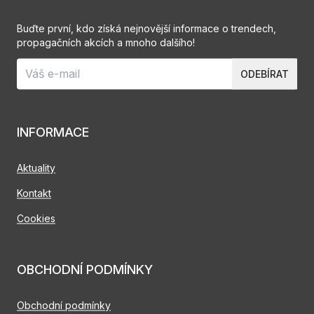
Buďte první, kdo získá nejnovější informace o trendech,
propagačních akcích a mnoho dalšího!
ODEBÍRAT
INFORMACE
Aktuality
Kontakt
Cookies
OBCHODNÍ PODMÍNKY
Obchodní podmínky