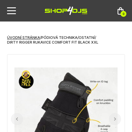
0
ÚVODNÍ STRÁNKA
/
PÓDIOVÁ TECHNIKA
/
OSTATNÍ
/
DIRTY RIGGER RUKAVICE COMFORT FIT BLACK XXL