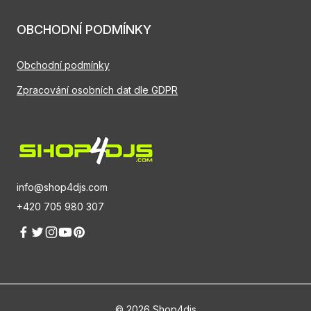
OBCHODNÍ PODMÍNKY
Obchodní podmínky
Zpracování osobních dat dle GDPR
info@shop4djs.com
+420 705 980 307
© 2026 Shop4djs