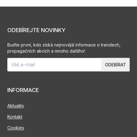
ODEBÍREJTE NOVINKY
Buďte první, kdo získá nejnovější informace o trendech,
propagačních akcích a mnoho dalšího!
ODEBÍRAT
INFORMACE
Aktuality
Kontakt
Cookies