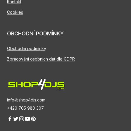
Kontakt
Cookies
OBCHODNÍ PODMÍNKY
Obchodní podmínky
Zpracování osobních dat dle GDPR
info@shop4djs.com
+420 705 980 307