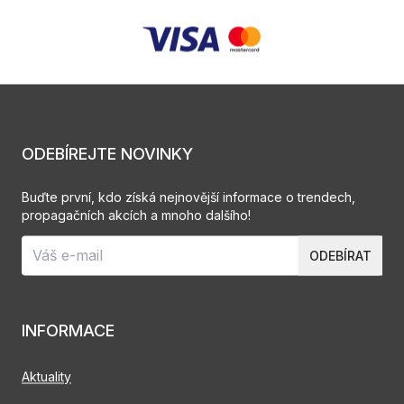
ODEBÍREJTE NOVINKY
Buďte první, kdo získá nejnovější informace o trendech,
propagačních akcích a mnoho dalšího!
ODEBÍRAT
INFORMACE
Aktuality