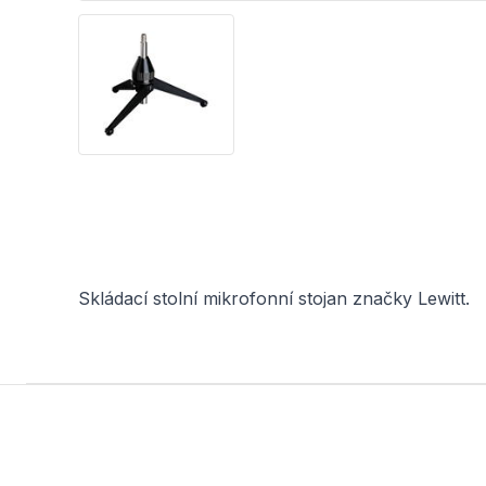
Skládací stolní mikrofonní stojan značky Lewitt.