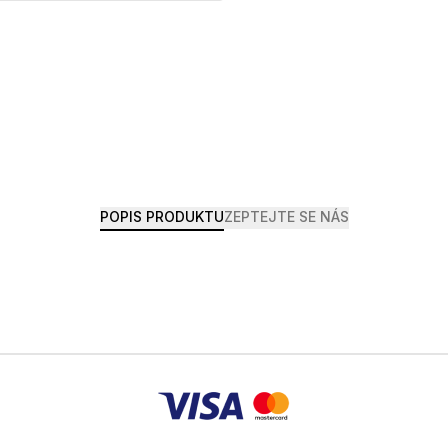
POPIS PRODUKTU
ZEPTEJTE SE NÁS