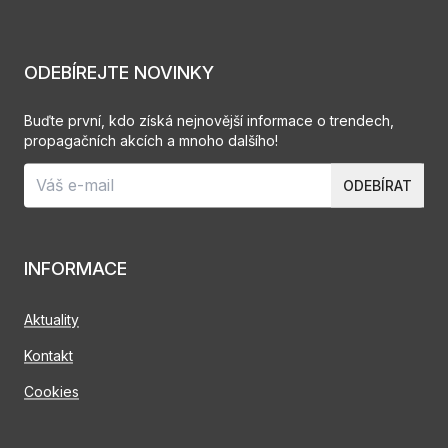
ODEBÍREJTE NOVINKY
Buďte první, kdo získá nejnovější informace o trendech,
propagačních akcích a mnoho dalšího!
ODEBÍRAT
INFORMACE
Aktuality
Kontakt
Cookies