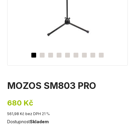
MOZOS SM803 PRO
680 Kč
561,98 Kč bez DPH 21 %
Dostupnost
Skladem