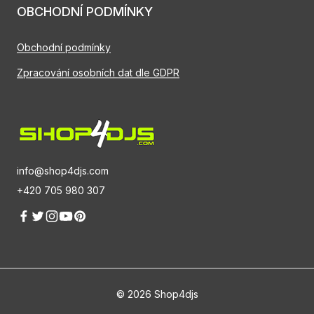
OBCHODNÍ PODMÍNKY
Obchodní podmínky
Zpracování osobních dat dle GDPR
info@shop4djs.com
+420 705 980 307
© 2026 Shop4djs