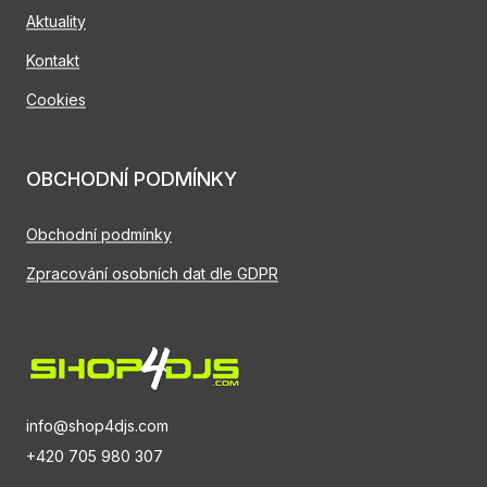
Aktuality
Kontakt
Cookies
OBCHODNÍ PODMÍNKY
Obchodní podmínky
Zpracování osobních dat dle GDPR
info@shop4djs.com
+420 705 980 307