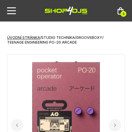
0
ÚVODNÍ STRÁNKA
/
STUDIO TECHNIKA
/
GROOVEBOXY
/
TEENAGE ENGINEERING PO-20 ARCADE