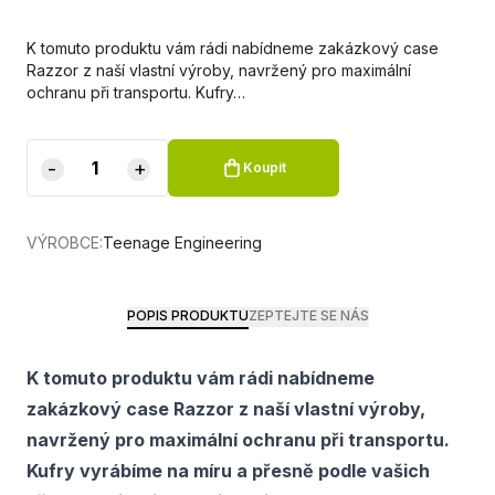
K tomuto produktu vám rádi nabídneme zakázkový case
Razzor z naší vlastní výroby, navržený pro maximální
ochranu při transportu. Kufry…
-
+
Koupit
VÝROBCE:
Teenage Engineering
POPIS PRODUKTU
ZEPTEJTE SE NÁS
K tomuto produktu vám rádi nabídneme
zakázkový case Razzor z naší vlastní výroby,
navržený pro maximální ochranu při transportu.
Kufry vyrábíme na míru a přesně podle vašich