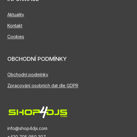
Aktuality
Kontakt
Cookies
OBCHODNÍ PODMÍNKY
Obchodní podmínky
Zpracování osobních dat dle GDPR
info@shop4djs.com
+420 705 980 307