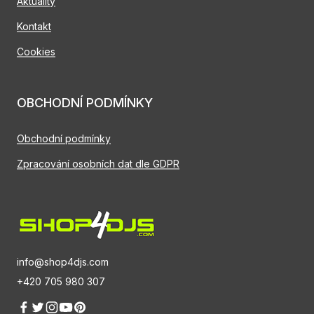
Aktuality
Kontakt
Cookies
OBCHODNÍ PODMÍNKY
Obchodní podmínky
Zpracování osobních dat dle GDPR
info@shop4djs.com
+420 705 980 307